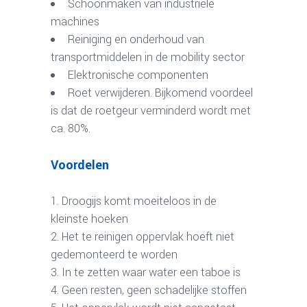
Schoonmaken van industriële
machines
Reiniging en onderhoud van
transportmiddelen in de mobility sector
Elektronische componenten
Roet verwijderen. Bijkomend voordeel
is dat de roetgeur verminderd wordt met
ca. 80%.
Voordelen
Droogijs komt moeiteloos in de
kleinste hoeken
Het te reinigen oppervlak hoeft niet
gedemonteerd te worden
In te zetten waar water een taboe is
Geen resten, geen schadelijke stoffen