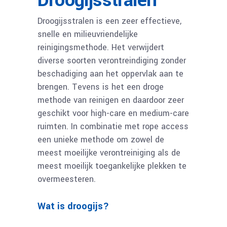
Droogijsstralen
Droogijsstralen is een zeer effectieve,
snelle en milieuvriendelijke
reinigingsmethode. Het verwijdert
diverse soorten verontreindiging zonder
beschadiging aan het oppervlak aan te
brengen. Tevens is het een droge
methode van reinigen en daardoor zeer
geschikt voor high-care en medium-care
ruimten. In combinatie met rope access
een unieke methode om zowel de
meest moeilijke verontreiniging als de
meest moeilijk toegankelijke plekken te
overmeesteren.
Wat is droogijs?