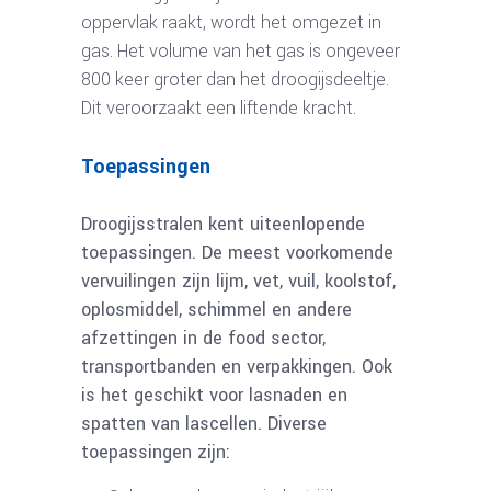
oppervlak raakt, wordt het omgezet in
gas. Het volume van het gas is ongeveer
800 keer groter dan het droogijsdeeltje.
Dit veroorzaakt een liftende kracht.
Toepassingen
Droogijsstralen kent uiteenlopende
toepassingen. De meest voorkomende
vervuilingen zijn lijm, vet, vuil, koolstof,
oplosmiddel, schimmel en andere
afzettingen in de food sector,
transportbanden en verpakkingen. Ook
is het geschikt voor lasnaden en
spatten van lascellen. Diverse
toepassingen zijn: