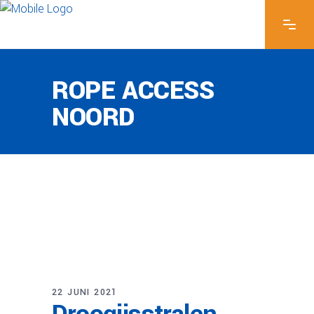
ROPE ACCESS
NOORD
22 JUNI 2021