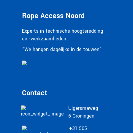
Rope Access Noord
Experts in technische hoogteredding
en -werkzaamheden.
“We hangen dagelijks in de touwen”
Contact
Ulgersmaweg
6 Groningen
+31 505