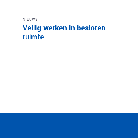
NIEUWS
Veilig werken in besloten
ruimte