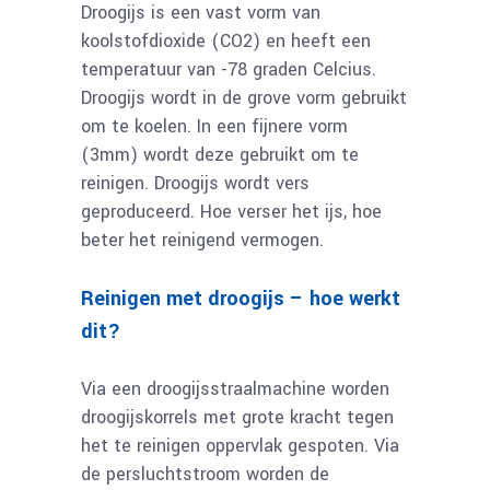
Droogijs is een vast vorm van
koolstofdioxide (CO2) en heeft een
temperatuur van -78 graden Celcius.
Droogijs wordt in de grove vorm gebruikt
om te koelen. In een fijnere vorm
(3mm) wordt deze gebruikt om te
reinigen. Droogijs wordt vers
geproduceerd. Hoe verser het ijs, hoe
beter het reinigend vermogen.
Reinigen met droogijs – hoe werkt
dit?
Via een droogijsstraalmachine worden
droogijskorrels met grote kracht tegen
het te reinigen oppervlak gespoten. Via
de persluchtstroom worden de