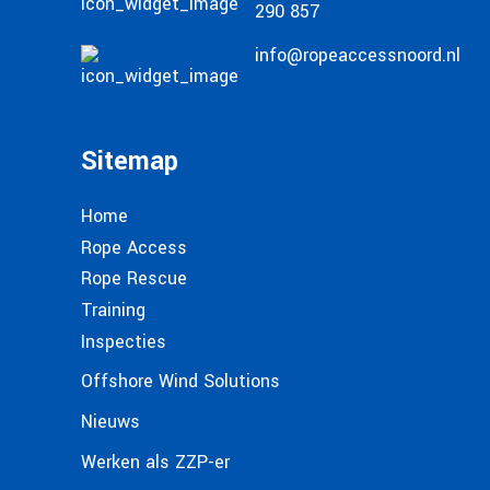
290 857
info@ropeaccessnoord.nl
Sitemap
Home
Rope Access
Rope Rescue
Training
Inspecties
Offshore Wind Solutions
Nieuws
Werken als ZZP-er