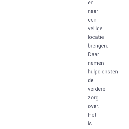
en
naar
een
veilige
locatie
brengen.
Daar
nemen
hulpdiensten
de
verdere
zorg
over.
Het
is