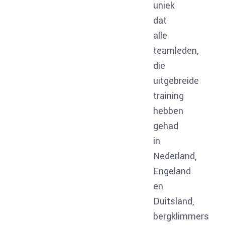
uniek
dat
alle
teamleden,
die
uitgebreide
training
hebben
gehad
in
Nederland,
Engeland
en
Duitsland,
bergklimmers