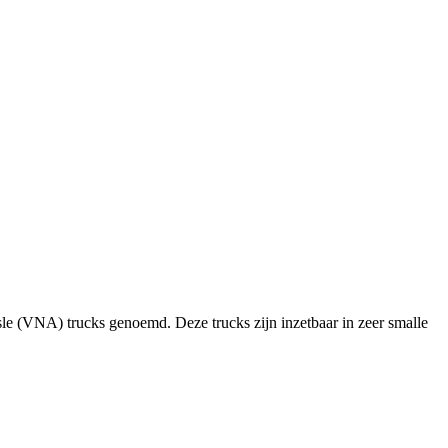
e (VNA) trucks genoemd. Deze trucks zijn inzetbaar in zeer smalle