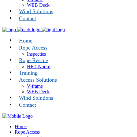
WEB Deck
Wind Solutions
Contact
Home
Rope Access
Inspecties
Rope Rescue
HRT Noord
Training
Access Solutions
V-frame
WEB Deck
Wind Solutions
Contact
Home
Rope Access