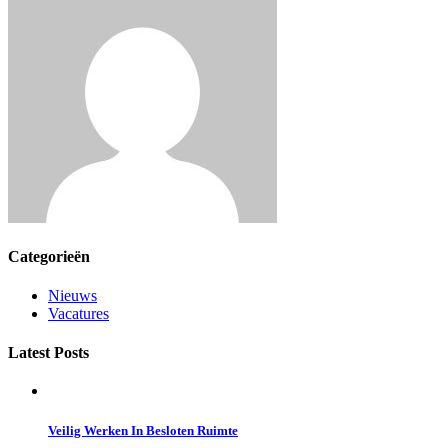
Categorieën
Nieuws
Vacatures
Latest Posts
Veilig Werken In Besloten Ruimte